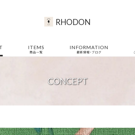
RHODON
T
ITEMS
INFORMATION
商品一覧
最新情報・ブログ
CONCEPT