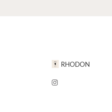
RHODON