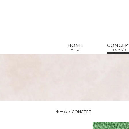
HOME
CONCEP
ホーム
コンセプト
ホーム
>
CONCEPT