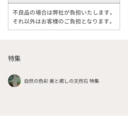
不良品の場合は弊社が負担いたします。
それ以外はお客様のご負担となります。
特集
自然の色彩 美と癒しの天然石 特集