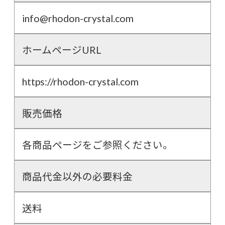
info@rhodon-crystal.com
ホームページURL
https://rhodon-crystal.com
販売価格
各商品ページをご参照ください。
商品代金以外の必要料金
送料