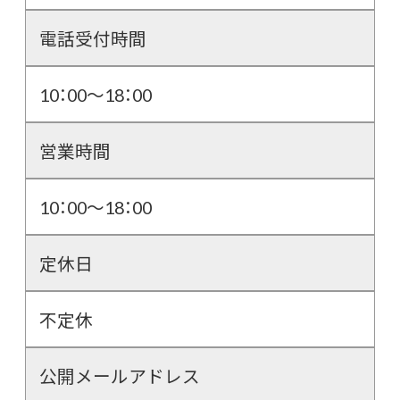
電話受付時間
10：00〜18：00
営業時間
10：00〜18：00
定休日
不定休
公開メールアドレス