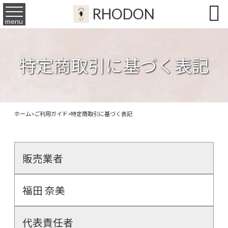

RHODON
menu
特定商取引に基づく表記
ホーム
>
ご利用ガイド
>
特定商取引に基づく表記
販売業者
福田 奈美
代表責任者