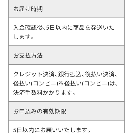
お届け時期
入金確認後、5日以内に商品を発送いた
します。
お支払方法
クレジット決済、銀行振込、後払い決済、
後払い(コンビニ)※後払い(コンビニ)は、
決済手数料かかります。
お申込みの有効期限
5日以内にお願いいたします。