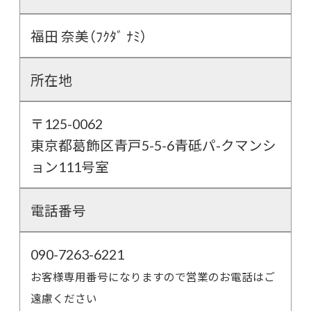
福田 奈美（ﾌｸﾀﾞ ﾅﾐ）
所在地
〒125-0062
東京都葛飾区青戸5-5-6青砥パ-クマンシ
ョン111号室
電話番号
090-7263-6221
お客様専用番号になりますので営業のお電話はご
遠慮ください