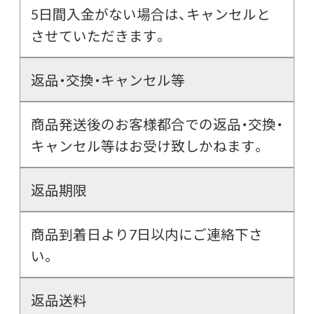
5日間入金がない場合は、キャンセルと
させていただきます。
返品・交換・キャンセル等
商品発送後のお客様都合での返品・交換・
キャンセル等はお受け致しかねます。
返品期限
商品到着日より7日以内にご連絡下さ
い。
返品送料