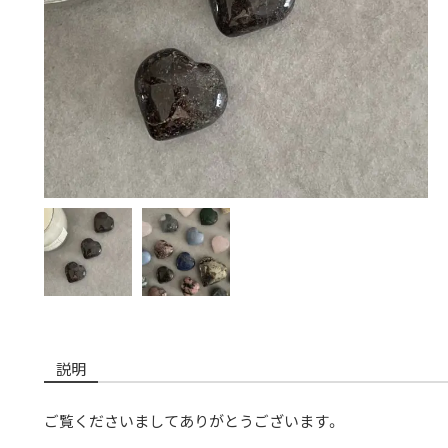
説明
ご覧くださいましてありがとうございます。