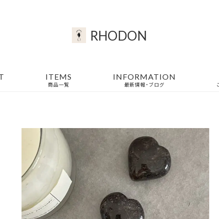
RHODON
T
ITEMS
INFORMATION
商品一覧
最新情報・ブログ