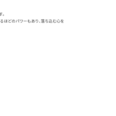
す。
われるほどのパワーもあり、落ち込む心を