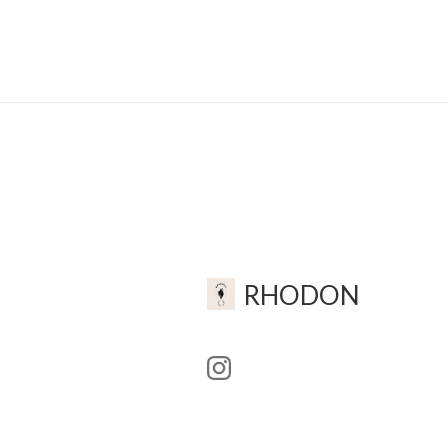
RHODON