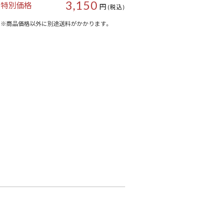
3,150
特別価格
円
(税込)
※商品価格以外に別途送料がかかります。