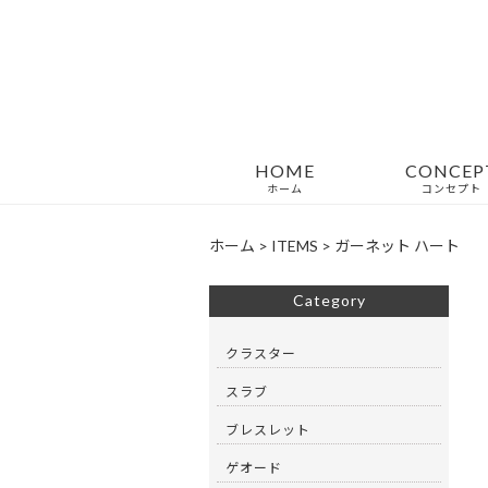
HOME
CONCEP
ホーム
コンセプト
ホーム
>
ITEMS
>
ガーネット ハート
Category
クラスター
スラブ
ブレスレット
ゲオード