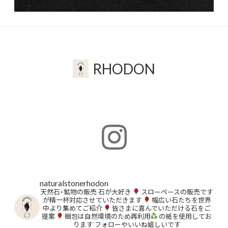
RHODON
naturalstonerhodon
天然石・鉱物の販売
石が大好き
スローペースの販売です
が精一杯対応させていただきます
幅広い石たちを世界
中より集めてご紹介
皆さまに喜んでいただける石をご
提案
梱包は自然環境のため再利用
の紙を使用してお
ります
フォローやいいね嬉しいです