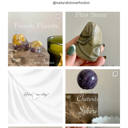
@naturalstonerhodon