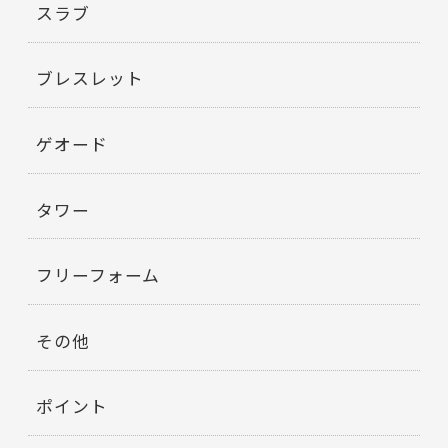
スラブ
ブレスレット
ゲオード
タワー
フリーフォーム
その他
ポイント