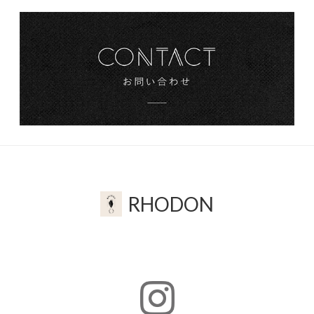
RHODON