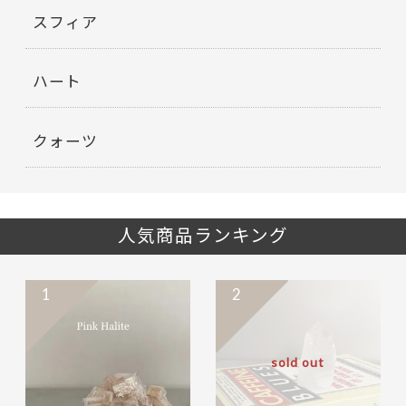
スフィア
ハート
クォーツ
人気商品ランキング
1
2
sold out