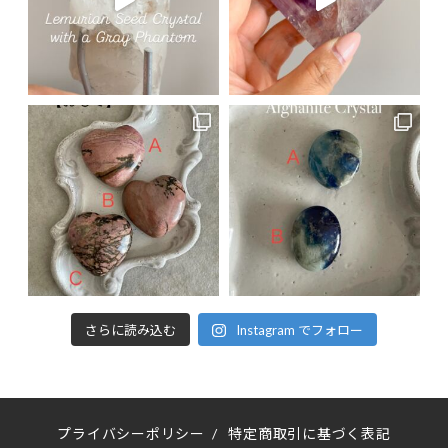
さらに読み込む
Instagram でフォロー
プライバシーポリシー
/
特定商取引に基づく表記