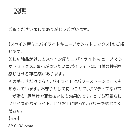
説明
ご覧くださいましてありがとうございます。
【スペイン産ミニパイライトキューブオンマトリックス】のご紹
介です。
美しい結晶が魅力のスペイン産ミニ パイライト キューブ オン
マトリックス。母石がついたミニパイライトは、自然の神秘を
感じさせる存在感があります。
その美しさだけでなく、パイライトはパワーストーンとしても
知られています。お守りとして持つことで、ポジティブなパワ
ーが満ち、厄除けや邪気払いにも効果的です。とても可愛らし
いサイズのパイライト。ぜひお手に取って、パワーを感じてく
ださい。
【size】
39.0×36.6mm