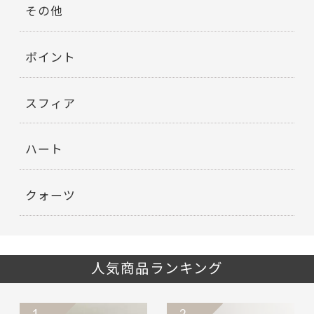
その他
ポイント
スフィア
ハート
クォーツ
人気商品ランキング
1
2