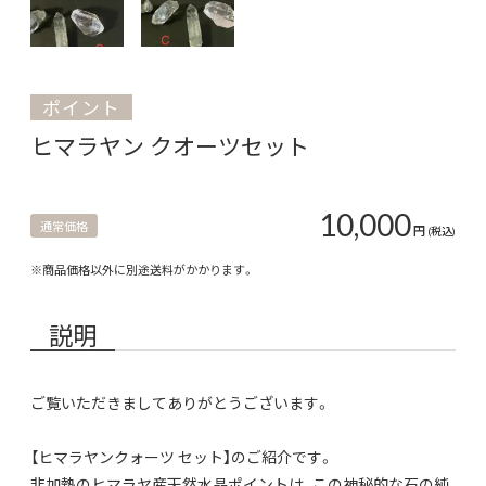
ポイント
ヒマラヤン クオーツセット
10,000
通常価格
円
(税込)
※商品価格以外に別途送料がかかります。
説明
ご覧いただきましてありがとうございます。
【ヒマラヤンクォーツ セット】のご紹介です。
非加熱のヒマラヤ産天然水晶ポイントは、この神秘的な石の純