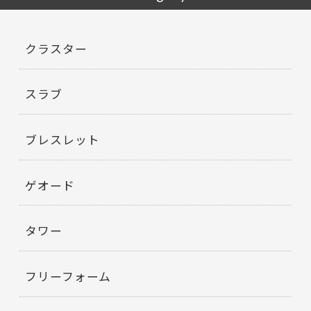
クラスター
スラブ
ブレスレット
ゲオード
タワー
フリーフォーム