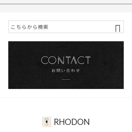
RHODON