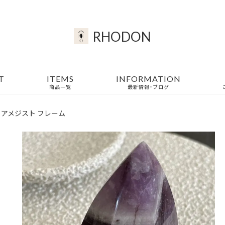
RHODON
T
ITEMS
INFORMATION
商品一覧
最新情報・ブログ
 アメジスト フレーム