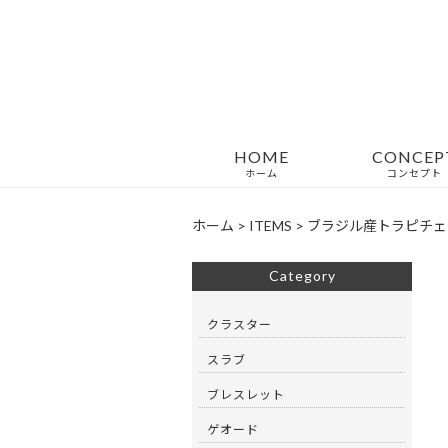
HOME
CONCEP
ホーム
コンセプト
ホーム
>
ITEMS
>
ブラジル産トラピチェ
Category
クラスター
スラブ
ブレスレット
ゲオード