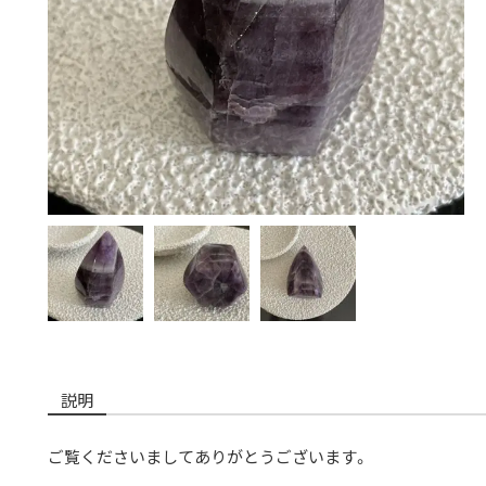
説明
ご覧くださいましてありがとうございます。