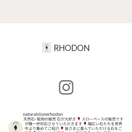
RHODON
naturalstonerhodon
天然石・鉱物の販売
石が大好き
スローペースの販売です
が精一杯対応させていただきます
幅広い石たちを世界
中より集めてご紹介
皆さまに喜んでいただける石をご