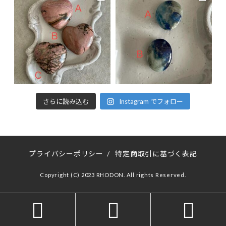
さらに読み込む
Instagram でフォロー
プライバシーポリシー
/
特定商取引に基づく表記
Copyright (C) 2023 RHODON. All rights Reserved.


