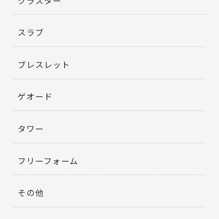
クラスター
スラブ
ブレスレット
ゲオード
タワー
フリーフォーム
その他