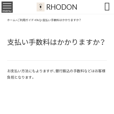

RHODON
menu
ホーム
>
ご利用ガイド
>
FAQ
>
支払い手数料はかかりますか？
支払い手数料はかかりますか？
お支払い方法にもよりますが、銀行振込の手数料などはお客様
負担となります。