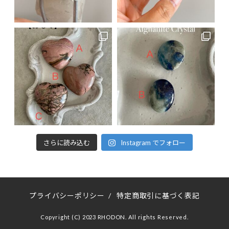
さらに読み込む
Instagram でフォロー
プライバシーポリシー
/
特定商取引に基づく表記
Copyright (C) 2023 RHODON. All rights Reserved.