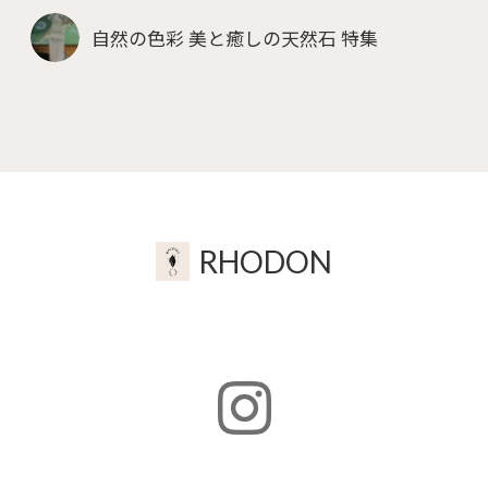
自然の色彩 美と癒しの天然石 特集
RHODON