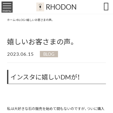

RHODON
menu
ホーム
>
BLOG
>
嬉しいお客さまの声。
嬉しいお客さまの声。
2023.06.15
BLOG
インスタに嬉しいDMが！
私は大好きな石の販売を始めて間もないのですが、ついに購入