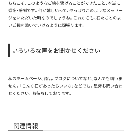
ちらこそ、このようなご縁を繋げることができたこと、本当に
感謝・感謝です。何が嬉しいって、やっぱりこのようなメッセー
ジをいただいた時なのでしょうね。これからも、石たちとのよ
いご縁を繋いでいけるように頑張ります。
いろいろな声をお聞かせください
私のホームページ、商品、ブログについてなど、なんでも構いま
せん。「こんな石があったらいいな」などでも。是非お問い合わ
せください。お待ちしております。
関連情報