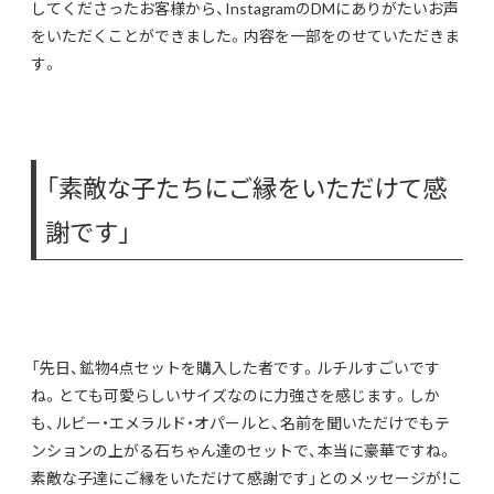
してくださったお客様から、InstagramのDMにありがたいお声
をいただくことができました。内容を一部をのせていただきま
す。
「素敵な子たちにご縁をいただけて感
謝です」
「先日、鉱物4点セットを購入した者です。ルチルすごいです
ね。とても可愛らしいサイズなのに力強さを感じます。しか
も、ルビー・エメラルド・オパールと、名前を聞いただけでもテ
ンションの上がる石ちゃん達のセットで、本当に豪華ですね。
素敵な子達にご縁をいただけて感謝です」とのメッセージが！こ