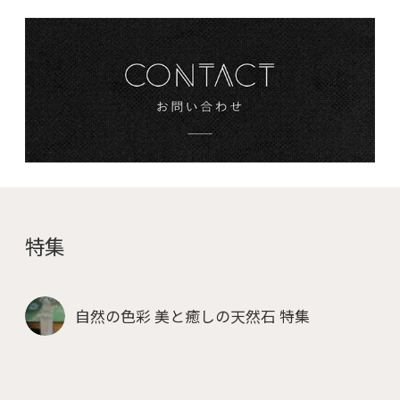
特集
自然の色彩 美と癒しの天然石 特集